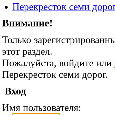
Перекресток семи доро
Внимание!
Только зарегистрированны
этот раздел.
Пожалуйста, войдите или
Перекресток семи дорог.
Вход
Имя пользователя: