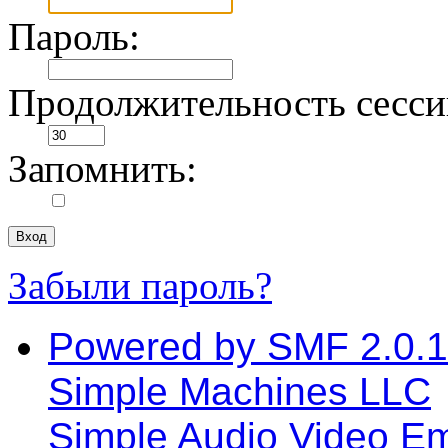
Пароль:
Продолжительность сессии
Запомнить:
Забыли пароль?
Powered by SMF 2.0.
Simple Machines LLC
Simple Audio Video E