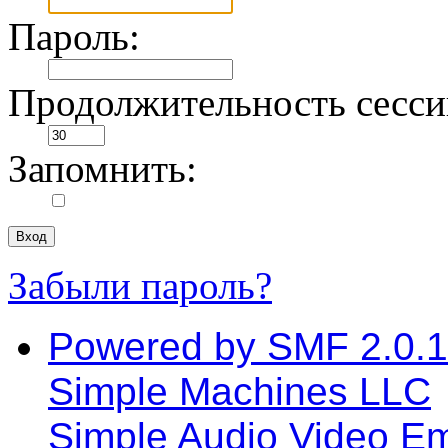
Пароль:
Продолжительность сессии
Запомнить:
Забыли пароль?
Powered by SMF 2.0.
Simple Machines LLC
Simple Audio Video E