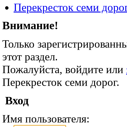
Перекресток семи доро
Внимание!
Только зарегистрированны
этот раздел.
Пожалуйста, войдите или
Перекресток семи дорог.
Вход
Имя пользователя: