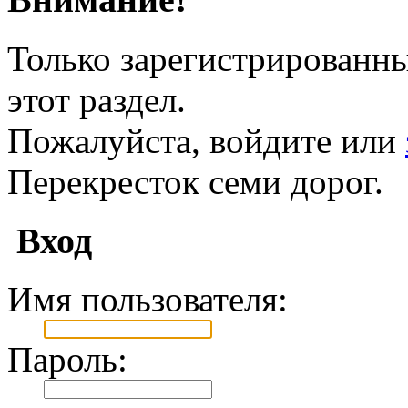
Только зарегистрированны
этот раздел.
Пожалуйста, войдите или
Перекресток семи дорог.
Вход
Имя пользователя:
Пароль: