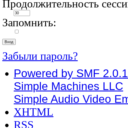
Продолжительность сессии
Запомнить:
Забыли пароль?
Powered by SMF 2.0.
Simple Machines LLC
Simple Audio Video E
XHTML
RSS