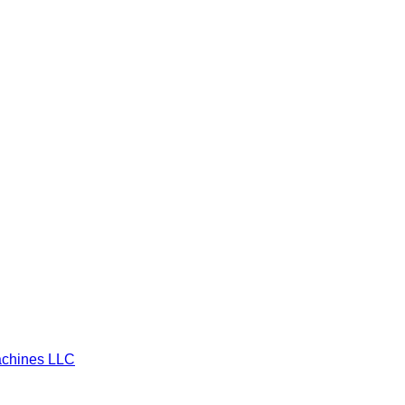
chines LLC