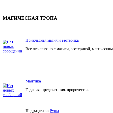
МАГИЧЕСКАЯ ТРОПА
Прикладная магия и эзотерика
Все что связано с магией, эзотерикой, магически
Мантика
Гадания, предсказания, пророчества.
Подразделы
:
Руны