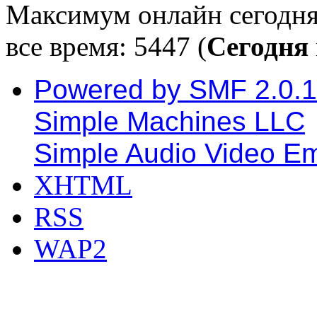
Максимум онлайн сегодн
все время: 5447 (
Сегодня
Powered by SMF 2.0.
Simple Machines LLC
Simple Audio Video E
XHTML
RSS
WAP2