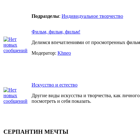
Подразделы
:
Индивидуальное творчество
Фильм, фильм, фильм!
Делимся впечатлениями от просмотренных фильмо
Модератор:
Khneo
Искусство и естество
Другие виды искусства и творчества, как личного,
посмотреть и себя показать.
СЕРПАНТИН МЕЧТЫ