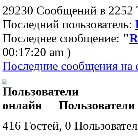
29230 Сообщений в 2252 Т
Последний пользователь:
Последнее сообщение:
"
R
00:17:20 am )
Последние сообщения на 
Пользователи
416 Гостей, 0 Пользовате