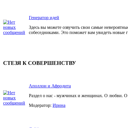
Генератор идей
Здесь вы можете озвучить свои самые невероятные
собеседниками. Это поможет вам увидеть новые 
СТЕЗЯ К СОВЕРШЕНСТВУ
Аполлон и Афродита
Раздел о нас - мужчинах и женщинах. О любви. О 
Модератор:
Ирина