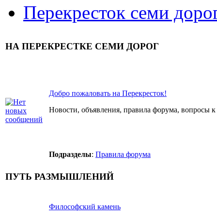
Перекресток семи доро
НА ПЕРЕКРЕСТКЕ СЕМИ ДОРОГ
Добро пожаловать на Перекресток!
Новости, объявления, правила форума, вопросы к
Подразделы
:
Правила форума
ПУТЬ РАЗМЫШЛЕНИЙ
Философский камень