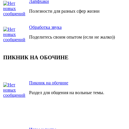
Лайфхаки
Полезности для разных сфер жизни
Обработка звука
Поделитесь своим опытом (если не жалко))
ПИКНИК НА ОБОЧИНЕ
Пикник на обочине
Раздел для общения на вольные темы.