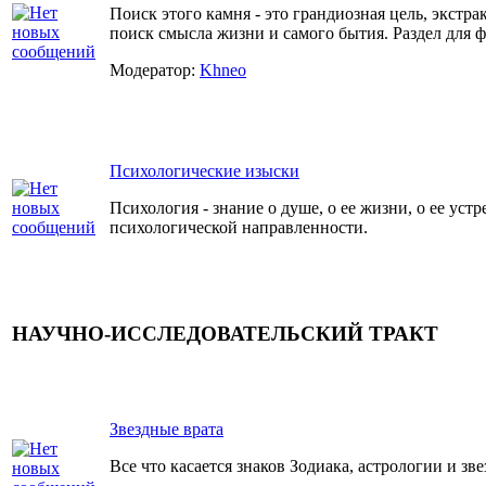
Поиск этого камня - это грандиозная цель, экстра
поиск смысла жизни и самого бытия. Раздел для 
Модератор:
Khneo
Психологические изыски
Психология - знание о душе, о ее жизни, о ее устр
психологической направленности.
НАУЧНО-ИССЛЕДОВАТЕЛЬСКИЙ ТРАКТ
Звездные врата
Все что касается знаков Зодиака, астрологии и зве