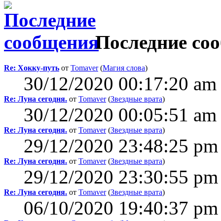
Последние со
Re: Хокку-путь
от
Tomaver
(
Магия слова
)
30/12/2020 00:17:20 am
Re: Луна сегодня.
от
Tomaver
(
Звездные врата
)
30/12/2020 00:05:51 am
Re: Луна сегодня.
от
Tomaver
(
Звездные врата
)
29/12/2020 23:48:25 pm
Re: Луна сегодня.
от
Tomaver
(
Звездные врата
)
29/12/2020 23:30:55 pm
Re: Луна сегодня.
от
Tomaver
(
Звездные врата
)
06/10/2020 19:40:37 pm