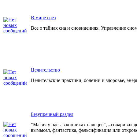
В мире грез
Все о тайнах сна и сновидениях. Управление сном
Целительство
Целительские практики, болезни и здоровье, энер
Безупречный раздел
"Магия у нас - в кончиках пальцев", - говаривал 
вымысел, фантастика, фальсификация или откров