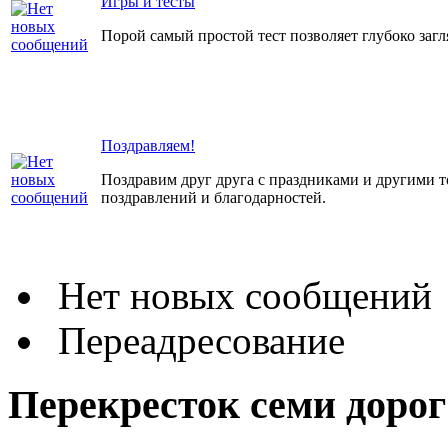
Игры и тесты
Порой самый простой тест позволяет глубоко загл
Поздравляем!
Поздравим друг друга с праздниками и другими 
поздравлений и благодарностей.
Нет новых сообщений
Переадресование
Перекресток семи доро