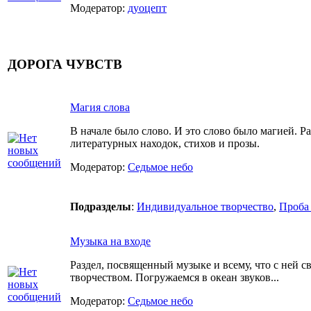
Модератор:
дуоцепт
ДОРОГА ЧУВСТВ
Магия слова
В начале было слово. И это слово было магией. Р
литературных находок, стихов и прозы.
Модератор:
Седьмое небо
Подразделы
:
Индивидуальное творчество
,
Проба
Музыка на входе
Раздел, посвященный музыке и всему, что с ней с
творчеством. Погружаемся в океан звуков...
Модератор:
Седьмое небо